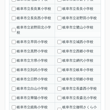
岐阜市立長良東小学校
岐阜市立長良小学校
岐阜市立長良西小学校
岐阜市立岩野田小学校
岐阜市立岩野田北小学
岐阜市立鷺山小学校
校
岐阜市立早田小学校
岐阜市立城西小学校
岐阜市立黒野小学校
岐阜市立西郷小学校
岐阜市立方県小学校
岐阜市立網代小学校
岐阜市立則武小学校
岐阜市立岐阜小学校
岐阜市立日野小学校
岐阜市立明郷小学校
岐阜市立白山小学校
岐阜市立長森西小学校
岐阜市立華陽小学校
岐阜市立長森北小学校
岐阜市立鏡島小学校
岐阜市立徹明さくら小