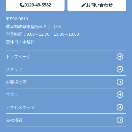
0120-49-5582
お問い合わせ
〒502-0813
岐阜県岐阜市福光東２丁目8-5
営業時間：
9:00～12:00 13:00～18:00
定休日：
水曜日
トップページ
スタッフ
お客様の声
ブログ
アクセスマップ
会社概要