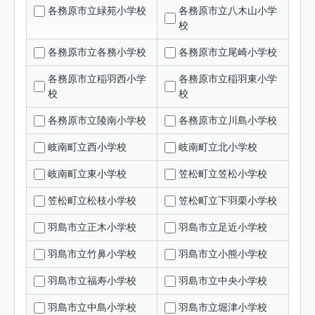
各務原市立緑苑小学校
各務原市立八木山小学
校
各務原市立各務小学校
各務原市立尾崎小学校
各務原市立稲羽西小学
各務原市立稲羽東小学
校
校
各務原市立陵南小学校
各務原市立川島小学校
岐南町立西小学校
岐南町立北小学校
岐南町立東小学校
笠松町立笠松小学校
笠松町立松枝小学校
笠松町立下羽栗小学校
羽島市立正木小学校
羽島市立足近小学校
羽島市立竹鼻小学校
羽島市立小熊小学校
羽島市立福寿小学校
羽島市立中央小学校
羽島市立中島小学校
羽島市立堀津小学校