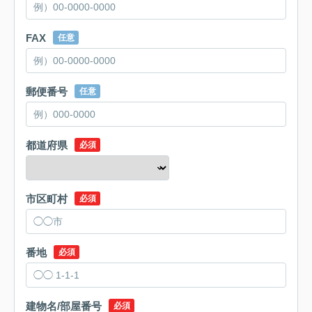
FAX
任意
郵便番号
任意
都道府県
必須
市区町村
必須
番地
必須
建物名/部屋番号
必須