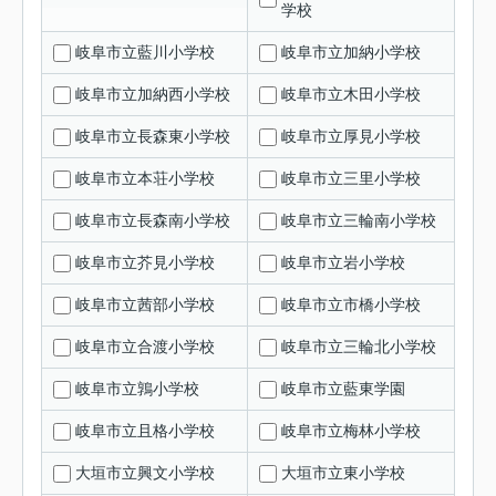
学校
岐阜市立藍川小学校
岐阜市立加納小学校
岐阜市立加納西小学校
岐阜市立木田小学校
岐阜市立長森東小学校
岐阜市立厚見小学校
岐阜市立本荘小学校
岐阜市立三里小学校
岐阜市立長森南小学校
岐阜市立三輪南小学校
岐阜市立芥見小学校
岐阜市立岩小学校
岐阜市立茜部小学校
岐阜市立市橋小学校
岐阜市立合渡小学校
岐阜市立三輪北小学校
岐阜市立鶉小学校
岐阜市立藍東学園
岐阜市立且格小学校
岐阜市立梅林小学校
大垣市立興文小学校
大垣市立東小学校