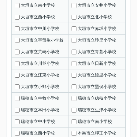
大垣市立南小学校
大垣市立安井小学校
大垣市立西小学校
大垣市立北小学校
大垣市立中川小学校
大垣市立赤坂小学校
大垣市立宇留生小学校
大垣市立静里小学校
大垣市立荒崎小学校
大垣市立青墓小学校
大垣市立川並小学校
大垣市立日新小学校
大垣市立江東小学校
大垣市立綾里小学校
大垣市立小野小学校
大垣市立墨俣小学校
瑞穂市立牛牧小学校
瑞穂市立穂積小学校
瑞穂市立本田小学校
瑞穂市立生津小学校
瑞穂市立中小学校
瑞穂市立南小学校
瑞穂市立西小学校
本巣市立弾正小学校