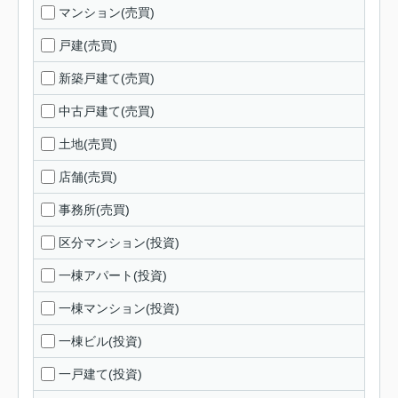
マンション(売買)
戸建(売買)
新築戸建て(売買)
中古戸建て(売買)
土地(売買)
店舗(売買)
事務所(売買)
区分マンション(投資)
一棟アパート(投資)
一棟マンション(投資)
一棟ビル(投資)
一戸建て(投資)