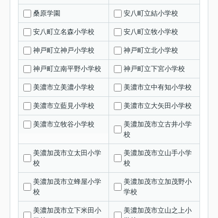
桑原学園
安八町立結小学校
安八町立名森小学校
安八町立牧小学校
神戸町立神戸小学校
神戸町立北小学校
神戸町立南平野小学校
神戸町立下宮小学校
美濃市立美濃小学校
美濃市立中有知小学校
美濃市立藍見小学校
美濃市立大矢田小学校
美濃市立牧谷小学校
美濃加茂市立古井小学
校
美濃加茂市立太田小学
美濃加茂市立山手小学
校
校
美濃加茂市立蜂屋小学
美濃加茂市立加茂野小
校
学校
美濃加茂市立下米田小
美濃加茂市立山之上小