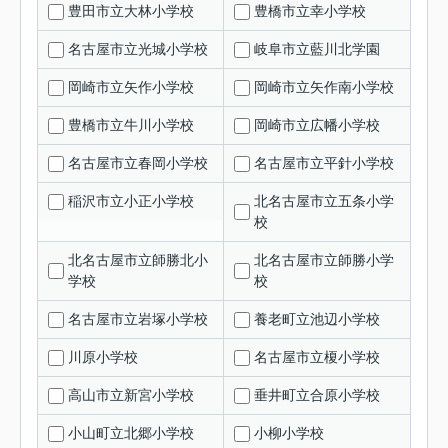
豊田市立大林小学校
豊橋市立幸小学校
名古屋市立光城小学校
岐阜市立藍川北学園
岡崎市立矢作小学校
岡崎市立矢作南小学校
豊橋市立牛川小学校
岡崎市立広幡小学校
名古屋市立春岡小学校
名古屋市立平針小学校
稲沢市立小正小学校
北名古屋市立五条小学
校
北名古屋市立師勝北小
北名古屋市立師勝小学
学校
校
名古屋市立岩塚小学校
養老町立池辺小学校
川原小学校
名古屋市立榎小学校
高山市立新宮小学校
垂井町立合原小学校
小山町立北郷小学校
小柳小学校