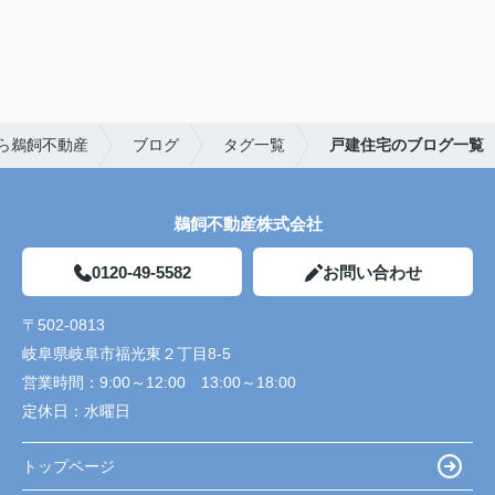
ら鵜飼不動産
ブログ
タグ一覧
戸建住宅のブログ一覧
鵜飼不動産株式会社
0120-49-5582
お問い合わせ
〒502-0813
岐阜県岐阜市福光東２丁目8-5
営業時間：
9:00～12:00 13:00～18:00
定休日：
水曜日
トップページ