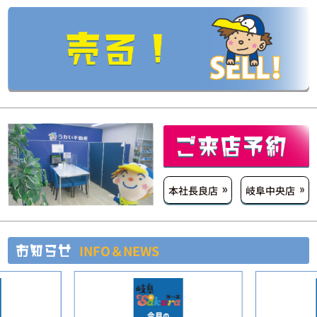
本社長良店
岐阜中央店
INFO＆NEWS