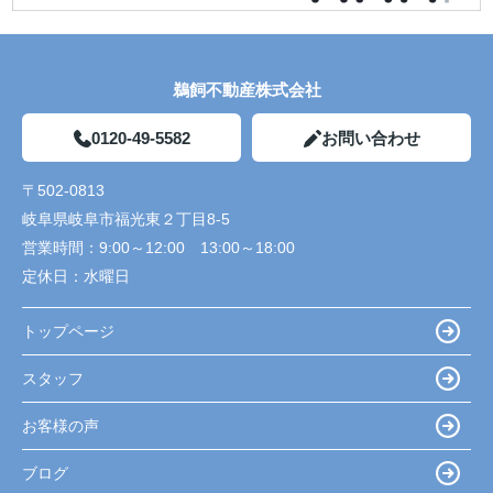
鵜飼不動産株式会社
0120-49-5582
お問い合わせ
〒502-0813
岐阜県岐阜市福光東２丁目8-5
営業時間：
9:00～12:00 13:00～18:00
定休日：
水曜日
トップページ
スタッフ
お客様の声
ブログ