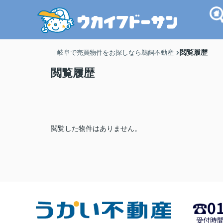
閲覧履歴
｜岐阜で売買物件をお探しなら鵜飼不動産
閲覧履歴
閲覧した物件はありません。
0
受付時間 