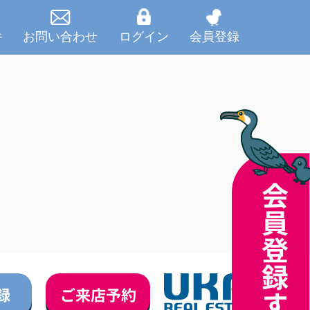
件
お問い合わせ
ログイン
会員登録
録
ご来店予約