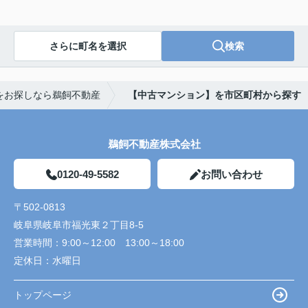
さらに町名を選択
検索
をお探しなら鵜飼不動産
【中古マンション】を市区町村から探す
鵜飼不動産株式会社
0120-49-5582
お問い合わせ
〒502-0813
岐阜県岐阜市福光東２丁目8-5
営業時間：
9:00～12:00 13:00～18:00
定休日：
水曜日
トップページ