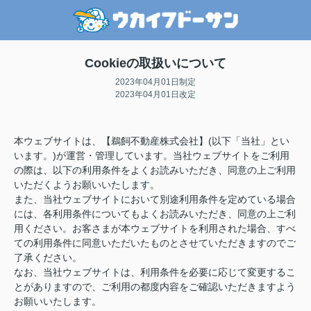
Cookieの取扱いについて
2023年04月01日制定
2023年04月01日改定
本ウェブサイトは、【鵜飼不動産株式会社】(以下「当社」とい
います。)が運営・管理しています。当社ウェブサイトをご利用
の際は、以下の利用条件をよくお読みいただき、同意の上ご利用
いただくようお願いいたします。
また、当社ウェブサイトにおいて別途利用条件を定めている場合
には、各利用条件についてもよくお読みいただき、同意の上ご利
用ください。お客さまが本ウェブサイトを利用された場合、すべ
ての利用条件に同意いただいたものとさせていただきますのでご
了承ください。
なお、当社ウェブサイトは、利用条件を必要に応じて変更するこ
とがありますので、ご利用の都度内容をご確認いただきますよう
お願いいたします。