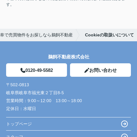
す。
阜で売買物件をお探しなら鵜飼不動産
Cookieの取扱いについて
鵜飼不動産株式会社
0120-49-5582
お問い合わせ
〒502-0813
岐阜県岐阜市福光東２丁目8-5
営業時間：
9:00～12:00 13:00～18:00
定休日：
水曜日
トップページ
スタッフ