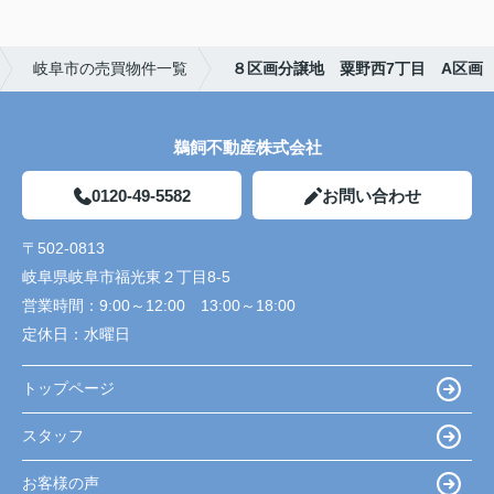
岐阜市の売買物件一覧
８区画分譲地 粟野西7丁目 A区画
鵜飼不動産株式会社
0120-49-5582
お問い合わせ
〒502-0813
岐阜県岐阜市福光東２丁目8-5
営業時間：
9:00～12:00 13:00～18:00
定休日：
水曜日
トップページ
スタッフ
お客様の声