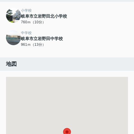
小学校
岐阜市立岩野田北小学校
760ｍ（10分）
中学校
岐阜市立岩野田中学校
961ｍ（13分）
地図