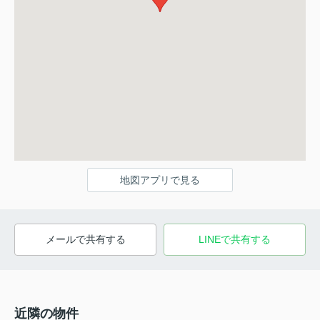
地図アプリで見る
メールで共有する
LINEで共有する
近隣の物件