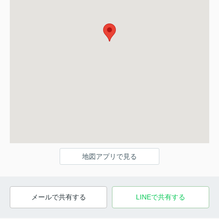
地図アプリで見る
メールで共有する
LINEで共有する