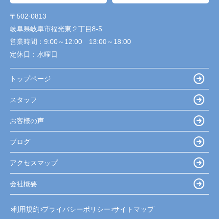
〒502-0813
岐阜県岐阜市福光東２丁目8-5
営業時間：
9:00～12:00 13:00～18:00
定休日：
水曜日
トップページ
スタッフ
お客様の声
ブログ
アクセスマップ
会社概要
利用規約
プライバシーポリシー
サイトマップ