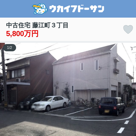
中古住宅 藤江町３丁目
5,800万円
1
/
2