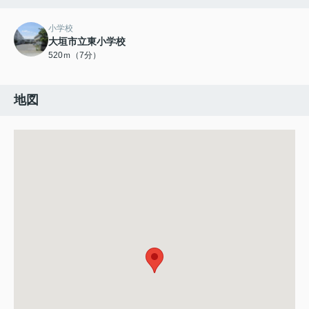
小学校
大垣市立東小学校
520ｍ（7分）
地図