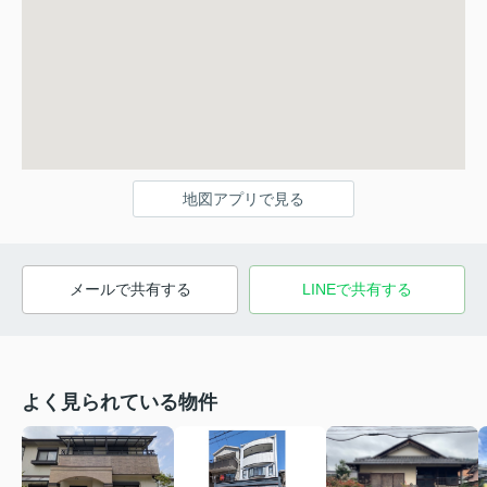
地図アプリで見る
メールで共有する
LINEで共有する
よく見られている物件