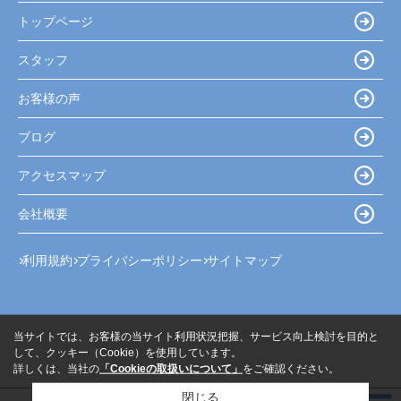
トップページ
スタッフ
お客様の声
ブログ
アクセスマップ
会社概要
利用規約
プライバシーポリシー
サイトマップ
当サイトでは、お客様の当サイト利用状況把握、サービス向上検討を目的と
して、クッキー（Cookie）を使用しています。
詳しくは、当社の
「Cookieの取扱いについて」
をご確認ください。
閉じる