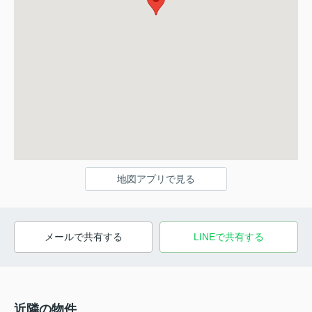
地図アプリで見る
メールで共有する
LINEで共有する
近隣の物件