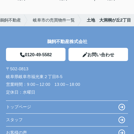
鵜飼不動産
岐阜市の売買物件一覧
土地 大洞桐が丘2丁目
鵜飼不動産株式会社
0120-49-5582
お問い合わせ
〒502-0813
岐阜県岐阜市福光東２丁目8-5
営業時間：
9:00～12:00 13:00～18:00
定休日：
水曜日
トップページ
スタッフ
お客様の声