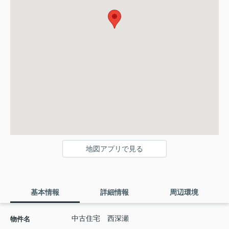
地図アプリで見る
基本情報
詳細情報
周辺環境
中古住宅 西深瀬
物件名