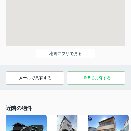
地図アプリで見る
メールで共有する
LINEで共有する
近隣の物件