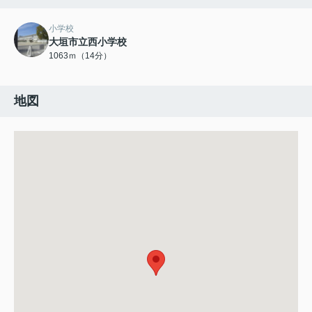
小学校
大垣市立西小学校
1063ｍ（14分）
地図