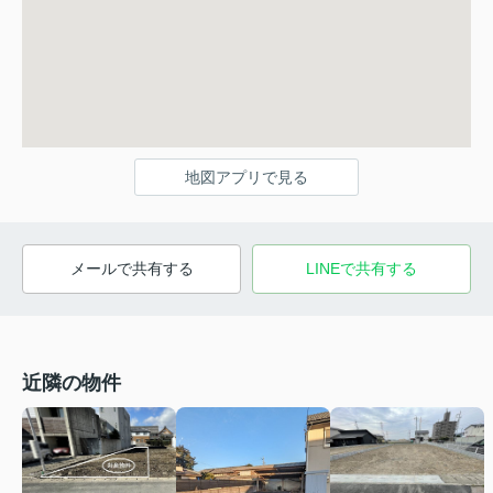
地図アプリで見る
メールで共有する
LINEで共有する
近隣の物件