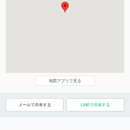
地図アプリで見る
メールで共有する
LINEで共有する