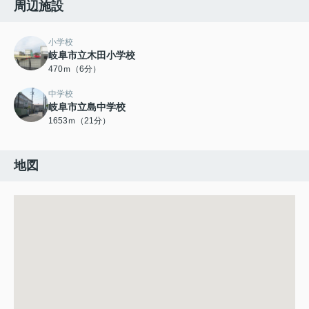
周辺施設
小学校
岐阜市立木田小学校
470ｍ（6分）
中学校
岐阜市立島中学校
1653ｍ（21分）
地図