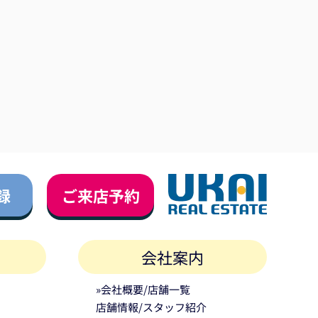
録
ご来店予約
会社案内
»会社概要/店舗一覧
店舗情報/スタッフ紹介