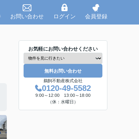
件
お問い合わせ
ログイン
会員登録
お気軽にお問い合わせください
無料お問い合わせ
鵜飼不動産株式会社
0120-49-5582
9:00～12:00 13:00～18:00
（休：水曜日）