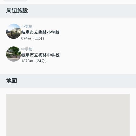
周辺施設
小学校
岐阜市立梅林小学校
874ｍ（11分）
中学校
岐阜市立梅林中学校
1873ｍ（24分）
地図