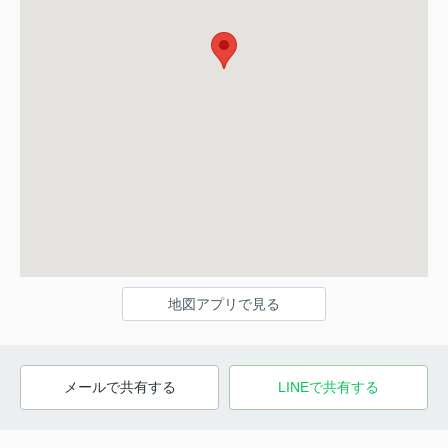
地図アプリで見る
メールで共有する
LINEで共有する