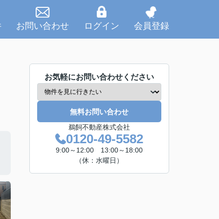
件
お問い合わせ
ログイン
会員登録
お気軽にお問い合わせください
無料お問い合わせ
鵜飼不動産株式会社
0120-49-5582
9:00～12:00 13:00～18:00
（休：水曜日）