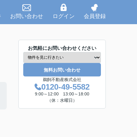
件
お問い合わせ
ログイン
会員登録
お気軽にお問い合わせください
無料お問い合わせ
鵜飼不動産株式会社
0120-49-5582
9:00～12:00 13:00～18:00
（休：水曜日）