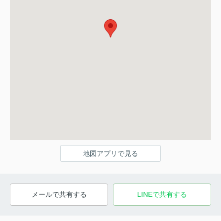
地図アプリで見る
メールで共有する
LINEで共有する