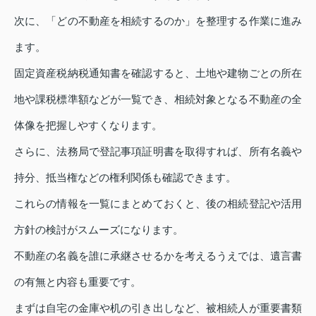
次に、「どの不動産を相続するのか」を整理する作業に進み
ます。
固定資産税納税通知書を確認すると、土地や建物ごとの所在
地や課税標準額などが一覧でき、相続対象となる不動産の全
体像を把握しやすくなります。
さらに、法務局で登記事項証明書を取得すれば、所有名義や
持分、抵当権などの権利関係も確認できます。
これらの情報を一覧にまとめておくと、後の相続登記や活用
方針の検討がスムーズになります。
不動産の名義を誰に承継させるかを考えるうえでは、遺言書
の有無と内容も重要です。
まずは自宅の金庫や机の引き出しなど、被相続人が重要書類