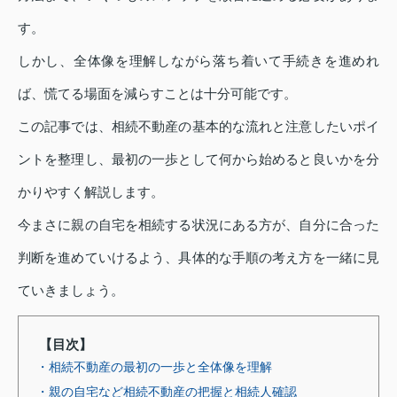
す。
しかし、全体像を理解しながら落ち着いて手続きを進めれ
ば、慌てる場面を減らすことは十分可能です。
この記事では、相続不動産の基本的な流れと注意したいポイ
ントを整理し、最初の一歩として何から始めると良いかを分
かりやすく解説します。
今まさに親の自宅を相続する状況にある方が、自分に合った
判断を進めていけるよう、具体的な手順の考え方を一緒に見
ていきましょう。
【目次】
・相続不動産の最初の一歩と全体像を理解
・親の自宅など相続不動産の把握と相続人確認