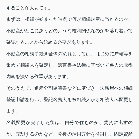
することが大切です。
まずは、相続が始まった時点で何が相続財産に当たるのか、
不動産がどこにありどのような権利関係なのかを落ち着いて
確認することから始める必要があります。
不動産の相続手続き全体の流れとしては、はじめに戸籍等を
集めて相続人を確定し、遺言書や法律に基づいて各人の取得
内容を決める作業があります。
そのうえで、遺産分割協議書などに基づき、法務局への相続
登記申請を行い、登記名義人を被相続人から相続人へ変更し
ます。
名義変更が完了した後は、自分で住むのか、賃貸に出すの
か、売却するのかなど、今後の活用方針を検討し、固定資産