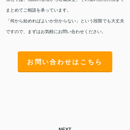
まとめてご相談を承っています。
「何から始めればよいか分からない」という段階でも大丈夫
ですので、まずはお気軽にお問い合わせください。
お問い合わせはこちら
NEXT