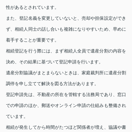
性があるとされています。
また、登記名義を変更していないと、売却や担保設定ができ
ず、相続人同士の話し合いも複雑になりやすいため、早めに
着手することが重要です。
相続登記を行う際には、まず相続人全員で遺産分割の内容を
決め、その結果に基づいて登記申請を行います。
遺産分割協議がまとまらないときは、家庭裁判所に遺産分割
調停を申し立てて解決を図る方法があります。
登記申請先は、不動産の所在を管轄する法務局であり、窓口
での申請のほか、郵送やオンライン申請の仕組みも整備され
ています。
相続が発生してから時間がたつほど関係者が増え、協議や書