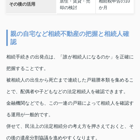
居住・賃貸・売
相続税申告の10
その後の活用
却の検討
か月
親の自宅など相続不動産の把握と相続人確
認
相続手続きの出発点は、「誰が相続人になるのか」を正確に
把握することです。
被相続人の出生から死亡まで連続した戸籍謄本類を集めるこ
とで、配偶者や子どもなどの法定相続人を確認できます。
金融機関などでも、この一連の戸籍によって相続人を確認す
る運用が一般的です。
併せて、民法上の法定相続分の考え方を押さえておくと、そ
の後の遺産分割協議を進めやすくなります。