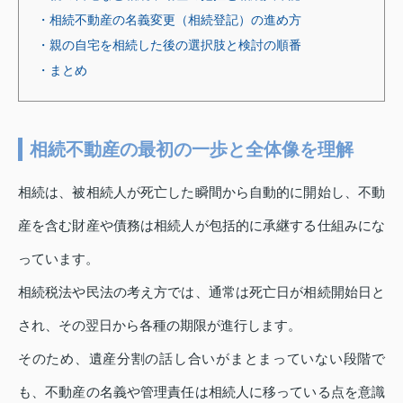
・相続不動産の名義変更（相続登記）の進め方
・親の自宅を相続した後の選択肢と検討の順番
・まとめ
相続不動産の最初の一歩と全体像を理解
相続は、被相続人が死亡した瞬間から自動的に開始し、不動
産を含む財産や債務は相続人が包括的に承継する仕組みにな
っています。
相続税法や民法の考え方では、通常は死亡日が相続開始日と
され、その翌日から各種の期限が進行します。
そのため、遺産分割の話し合いがまとまっていない段階で
も、不動産の名義や管理責任は相続人に移っている点を意識