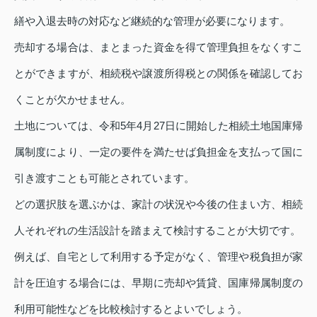
繕や入退去時の対応など継続的な管理が必要になります。
売却する場合は、まとまった資金を得て管理負担をなくすこ
とができますが、相続税や譲渡所得税との関係を確認してお
くことが欠かせません。
土地については、令和5年4月27日に開始した相続土地国庫帰
属制度により、一定の要件を満たせば負担金を支払って国に
引き渡すことも可能とされています。
どの選択肢を選ぶかは、家計の状況や今後の住まい方、相続
人それぞれの生活設計を踏まえて検討することが大切です。
例えば、自宅として利用する予定がなく、管理や税負担が家
計を圧迫する場合には、早期に売却や賃貸、国庫帰属制度の
利用可能性などを比較検討するとよいでしょう。