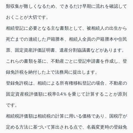
類収集が難しくなるため、できるだけ早期に流れを確認して
おくことが大切です。
相続登記に必要となる主な書類として、被相続人の出生から
死亡までの連続した戸籍謄本、相続人全員の戸籍謄本や住民
票、固定資産評価証明書、遺産分割協議書などがあります。
これらの書類を基に、不動産ごとに登記申請書を作成し、登
録免許税を納付した上で法務局に提出します。
登録免許税は、相続による所有権移転登記の場合、不動産の
固定資産税評価額に税率0.4％を乗じて計算することが原則
です。
相続税評価額は相続税の計算に用いる価格であり、国税庁が
定める方法に基づいて算出される点で、名義変更時の登録免