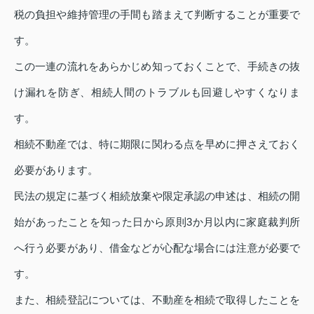
税の負担や維持管理の手間も踏まえて判断することが重要で
す。
この一連の流れをあらかじめ知っておくことで、手続きの抜
け漏れを防ぎ、相続人間のトラブルも回避しやすくなりま
す。
相続不動産では、特に期限に関わる点を早めに押さえておく
必要があります。
民法の規定に基づく相続放棄や限定承認の申述は、相続の開
始があったことを知った日から原則3か月以内に家庭裁判所
へ行う必要があり、借金などが心配な場合には注意が必要で
す。
また、相続登記については、不動産を相続で取得したことを