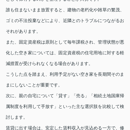
誰も住まないまま放置すると、建物の老朽化や雑草の繁茂、
ゴミの不法投棄などにより、近隣とのトラブルにつながるお
それがあります。
また、固定資産税は原則として毎年課税され、管理状態が悪
化した空き家については、固定資産税の住宅用地に対する軽
減措置が受けられなくなる場合があります。
こうした点を踏まえ、利用予定がない空き家を長期間そのま
まにしないことが重要です。
次に、親の自宅について「貸す」「売る」「相続土地国庫帰
属制度を利用して手放す」といった主な選択肢を比較して検
討します。
賃貸に出す場合は、安定した賃料収入が見込める一方で、修