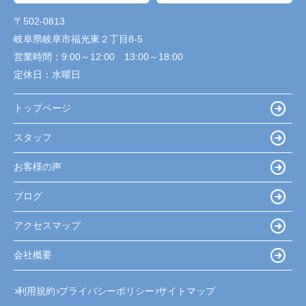
〒502-0813
岐阜県岐阜市福光東２丁目8-5
営業時間：
9:00～12:00 13:00～18:00
定休日：
水曜日
トップページ
スタッフ
お客様の声
ブログ
アクセスマップ
会社概要
利用規約
プライバシーポリシー
サイトマップ