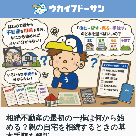
相続不動産の最初の一歩は何から始
める？親の自宅を相続するときの基