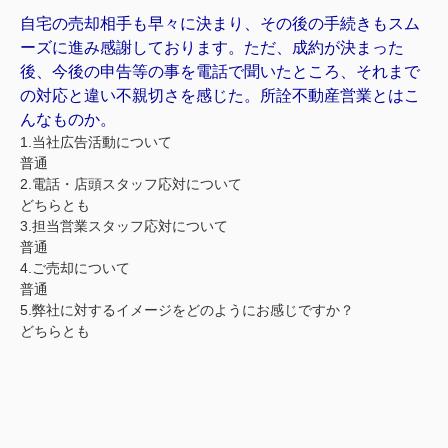
自宅の売却相手も早々に決まり、その後の手続きもスム
ーズに進み感謝しております。ただ、成約が決まった
後、今後の申告等の事を電話で聞いたところ、それまで
の対応と違い不親切さを感じた。所詮不動産営業とはこ
んなものか。
1.当社広告活動について
普通
2.電話・店頭スタッフ応対について
どちらとも
3.担当営業スタッフ応対について
普通
4.ご売却について
普通
5.弊社に対するイメージをどのようにお感じですか？
どちらとも