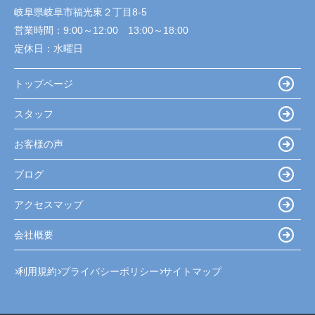
岐阜県岐阜市福光東２丁目8-5
営業時間：
9:00～12:00 13:00～18:00
定休日：
水曜日
トップページ
スタッフ
お客様の声
ブログ
アクセスマップ
会社概要
利用規約
プライバシーポリシー
サイトマップ