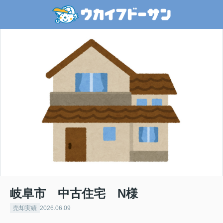
岐阜市 中古住宅 N様
売却実績
2026.06.09