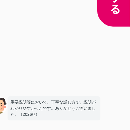
重要説明等において、丁寧な話し方で、説明が
わかりやすかったです。ありがとうございまし
た。（2026/7）