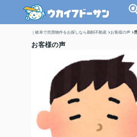
｜岐阜で売買物件をお探しなら鵜飼不動産
お客様の声
お客様の声