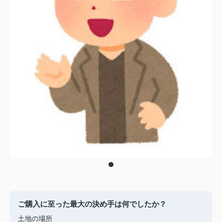
ご購入に至った最大の決め手は何でしたか？
土地の場所