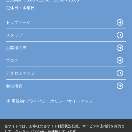
営業時間：
9:00～12:00 13:00～18:00
定休日：
水曜日
トップページ
スタッフ
お客様の声
ブログ
アクセスマップ
会社概要
利用規約
プライバシーポリシー
サイトマップ
当サイトでは、お客様の当サイト利用状況把握、サービス向上検討を目的と
して、クッキー（Cookie）を使用しています。