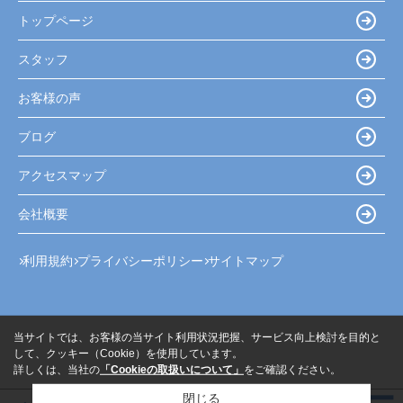
トップページ
スタッフ
お客様の声
ブログ
アクセスマップ
会社概要
利用規約
プライバシーポリシー
サイトマップ
当サイトでは、お客様の当サイト利用状況把握、サービス向上検討を目的と
して、クッキー（Cookie）を使用しています。
詳しくは、当社の
「Cookieの取扱いについて」
をご確認ください。
閉じる