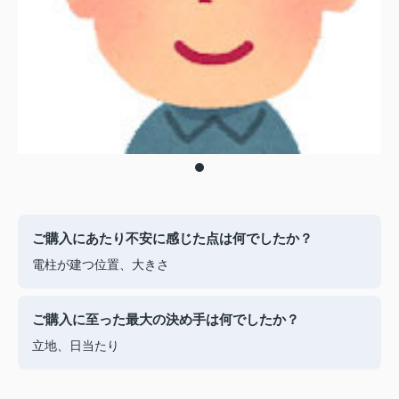
ご購入にあたり不安に感じた点は何でしたか？
電柱が建つ位置、大きさ
ご購入に至った最大の決め手は何でしたか？
立地、日当たり