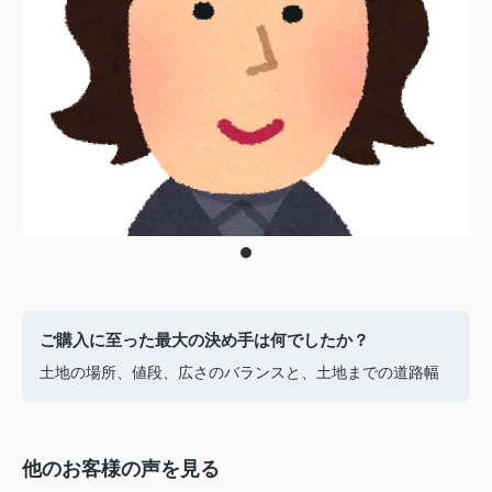
ご購入に至った最大の決め手は何でしたか？
土地の場所、値段、広さのバランスと、土地までの道路幅
他のお客様の声を見る