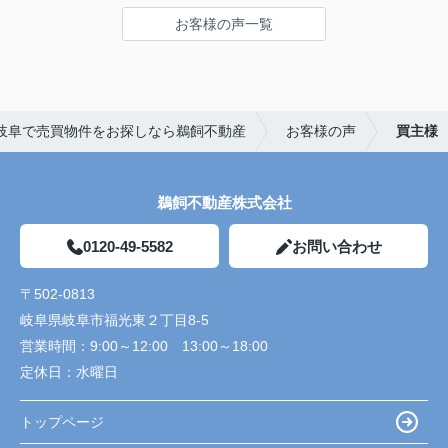
お客様の声一覧
岐阜で売買物件をお探しなら鵜飼不動産
お客様の声
買主様
鵜飼不動産株式会社
0120-49-5582
お問い合わせ
〒502-0813
岐阜県岐阜市福光東２丁目8-5
営業時間：
9:00～12:00 13:00～18:00
定休日：
水曜日
トップページ