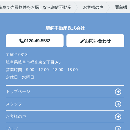
岐阜で売買物件をお探しなら鵜飼不動産
お客様の声
買主様
鵜飼不動産株式会社
0120-49-5582
お問い合わせ
〒502-0813
岐阜県岐阜市福光東２丁目8-5
営業時間：
9:00～12:00 13:00～18:00
定休日：
水曜日
トップページ
スタッフ
お客様の声
ブログ