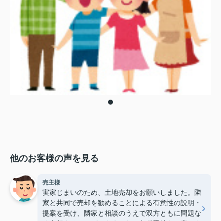
他のお客様の声を見る
売主様
実家じまいのため、土地売却をお願いしました。隣
家と共同で売却を勧めることによる有意性の説明・
提案を受け、隣家と相談のうえで双方ともに問題な