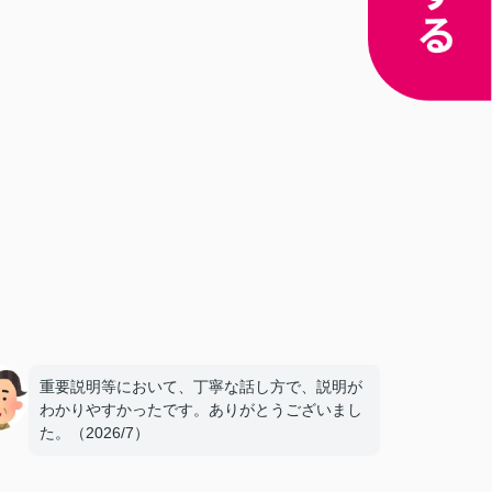
重要説明等において、丁寧な話し方で、説明が
わかりやすかったです。ありがとうございまし
た。（2026/7）