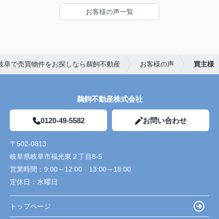
お客様の声一覧
岐阜で売買物件をお探しなら鵜飼不動産
お客様の声
買主様
鵜飼不動産株式会社
0120-49-5582
お問い合わせ
〒502-0813
岐阜県岐阜市福光東２丁目8-5
営業時間：
9:00～12:00 13:00～18:00
定休日：
水曜日
トップページ