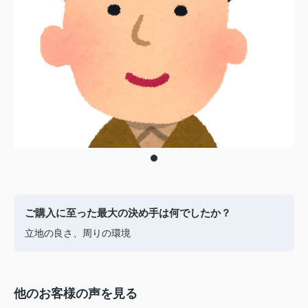
ご購入に至った最大の決め手は何でしたか？
立地の良さ、周りの環境
他のお客様の声を見る