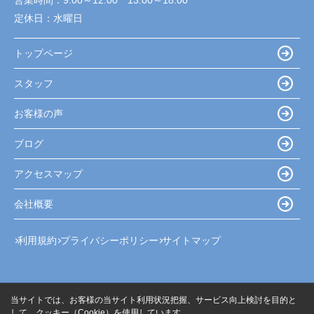
営業時間：
9:00～12:00 13:00～18:00
定休日：
水曜日
トップページ
スタッフ
お客様の声
ブログ
アクセスマップ
会社概要
利用規約
プライバシーポリシー
サイトマップ
当サイトでは、お客様の当サイト利用状況把握、サービス向上検討を目的と
して、クッキー（Cookie）を使用しています。