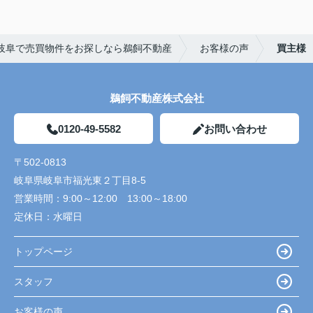
岐阜で売買物件をお探しなら鵜飼不動産
お客様の声
買主様
鵜飼不動産株式会社
0120-49-5582
お問い合わせ
〒502-0813
岐阜県岐阜市福光東２丁目8-5
営業時間：
9:00～12:00 13:00～18:00
定休日：
水曜日
トップページ
スタッフ
お客様の声