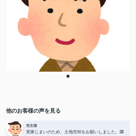
他のお客様の声を見る
売主様
実家じまいのため、土地売却をお願いしました。隣