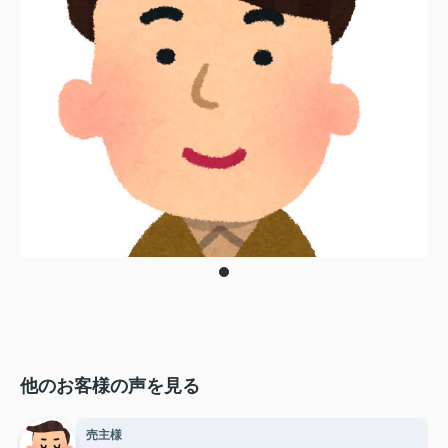
他のお客様の声を見る
売主様