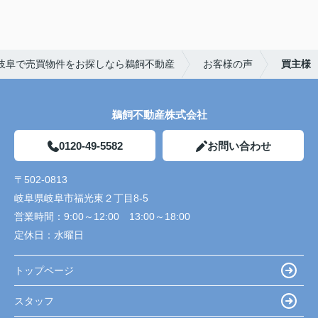
岐阜で売買物件をお探しなら鵜飼不動産
お客様の声
買主様
鵜飼不動産株式会社
0120-49-5582
お問い合わせ
〒502-0813
岐阜県岐阜市福光東２丁目8-5
営業時間：
9:00～12:00 13:00～18:00
定休日：
水曜日
トップページ
スタッフ