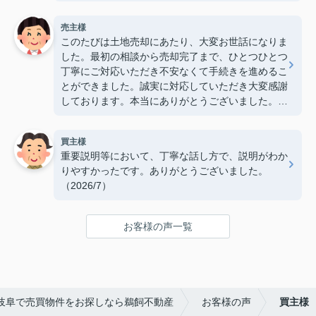
て大変心強かったです。ありがとうございました。
（2026/7）
売主様
このたびは土地売却にあたり、大変お世話になりま
した。最初の相談から売却完了まで、ひとつひとつ
丁寧にご対応いただき不安なくて手続きを進めるこ
とができました。誠実に対応していただき大変感謝
しております。本当にありがとうございました。
（2026/7）
買主様
重要説明等において、丁寧な話し方で、説明がわか
りやすかったです。ありがとうございました。
（2026/7）
お客様の声一覧
岐阜で売買物件をお探しなら鵜飼不動産
お客様の声
買主様