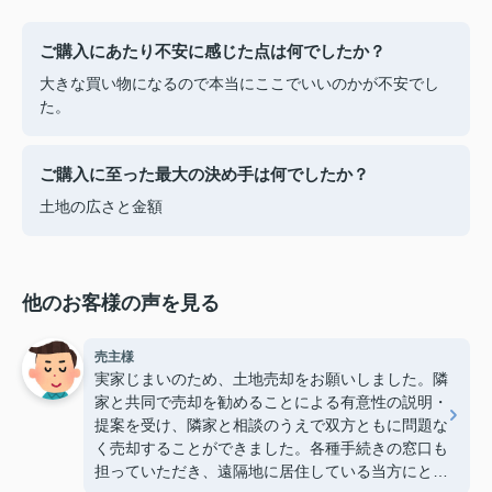
ご購入にあたり不安に感じた点は何でしたか？
大きな買い物になるので本当にここでいいのかが不安でし
た。
ご購入に至った最大の決め手は何でしたか？
土地の広さと金額
他のお客様の声を見る
売主様
実家じまいのため、土地売却をお願いしました。隣
家と共同で売却を勧めることによる有意性の説明・
提案を受け、隣家と相談のうえで双方ともに問題な
く売却することができました。各種手続きの窓口も
担っていただき、遠隔地に居住している当方にとっ