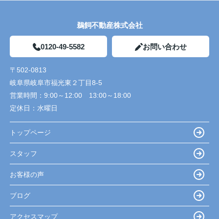
鵜飼不動産株式会社
0120-49-5582
お問い合わせ
〒502-0813
岐阜県岐阜市福光東２丁目8-5
営業時間：
9:00～12:00 13:00～18:00
定休日：
水曜日
トップページ
スタッフ
お客様の声
ブログ
アクセスマップ