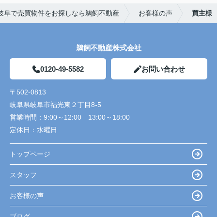
岐阜で売買物件をお探しなら鵜飼不動産
お客様の声
買主様
鵜飼不動産株式会社
0120-49-5582
お問い合わせ
〒502-0813
岐阜県岐阜市福光東２丁目8-5
営業時間：
9:00～12:00 13:00～18:00
定休日：
水曜日
トップページ
スタッフ
お客様の声
ブログ