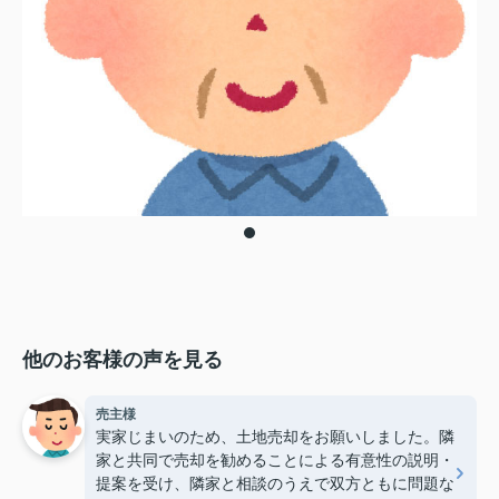
他のお客様の声を見る
売主様
実家じまいのため、土地売却をお願いしました。隣
家と共同で売却を勧めることによる有意性の説明・
提案を受け、隣家と相談のうえで双方ともに問題な