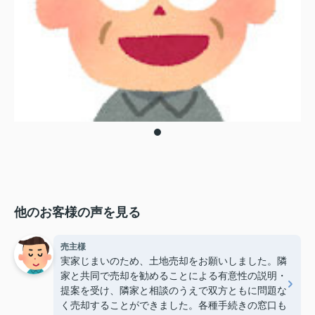
他のお客様の声を見る
売主様
実家じまいのため、土地売却をお願いしました。隣
家と共同で売却を勧めることによる有意性の説明・
提案を受け、隣家と相談のうえで双方ともに問題な
く売却することができました。各種手続きの窓口も