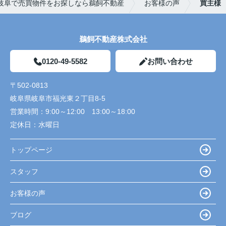
岐阜で売買物件をお探しなら鵜飼不動産
お客様の声
買主様
鵜飼不動産株式会社
0120-49-5582
お問い合わせ
〒502-0813
岐阜県岐阜市福光東２丁目8-5
営業時間：
9:00～12:00 13:00～18:00
定休日：
水曜日
トップページ
スタッフ
お客様の声
ブログ