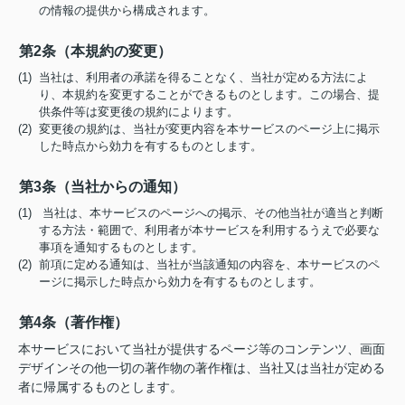
の情報の提供から構成されます。
第2条（本規約の変更）
(1) 当社は、利用者の承諾を得ることなく、当社が定める方法によ
り、本規約を変更することができるものとします。この場合、提
供条件等は変更後の規約によります。
(2) 変更後の規約は、当社が変更内容を本サービスのページ上に掲示
した時点から効力を有するものとします。
第3条（当社からの通知）
(1) 当社は、本サービスのページへの掲示、その他当社が適当と判断
する方法・範囲で、利用者が本サービスを利用するうえで必要な
事項を通知するものとします。
(2) 前項に定める通知は、当社が当該通知の内容を、本サービスのペ
ージに掲示した時点から効力を有するものとします。
第4条（著作権）
本サービスにおいて当社が提供するページ等のコンテンツ、画面
デザインその他一切の著作物の著作権は、当社又は当社が定める
者に帰属するものとします。