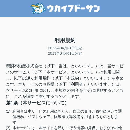
利用規約
2023年04月01日制定
2023年04月01日改定
鵜飼不動産株式会社（以下「当社」といいます。）は、当サービ
スのサービス（以下「本サービス」といいます。）の利用に関
し、以下の通り利用規約（以下「本規約」といいます。）を定め
ます。本サービスのお客様（以下「利用者」といいます。）は、
本サービスの利用に関し、本規約の内容を十分に理解するととも
に、これを誠実に遵守するものとします。
第1条（本サービスについて）
(1) 利用者は本サービス利用にあたり、自己の責任と負担において通
信機器、ソフトウェア、回線環境等設備を用意するものとしま
す。
(2) 本サービスは、本サイトを通して行う情報の提供、およびその他