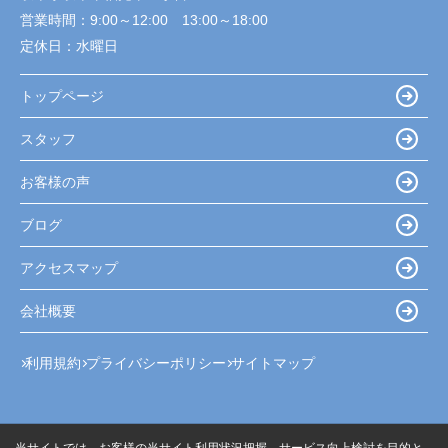
営業時間：
9:00～12:00 13:00～18:00
定休日：
水曜日
トップページ
スタッフ
お客様の声
ブログ
アクセスマップ
会社概要
利用規約
プライバシーポリシー
サイトマップ