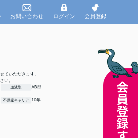
件
お問い合わせ
ログイン
会員登録
せていただきます。
さい。
AB型
血液型
10年
不動産キャリア