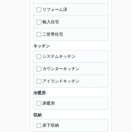
リフォーム済
輸入住宅
二世帯住宅
キッチン
システムキッチン
カウンターキッチン
アイランドキッチン
冷暖房
床暖房
収納
床下収納