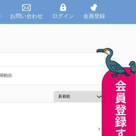
件
お問い合わせ
ログイン
会員登録
洞柏台