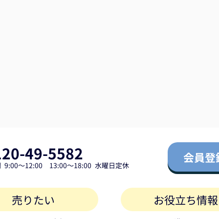
120-49-5582
会員登
9:00～12:00 13:00～18:00 水曜日定休
売りたい
お役立ち情報