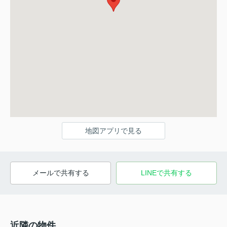
地図アプリで見る
メールで共有する
LINEで共有する
近隣の物件