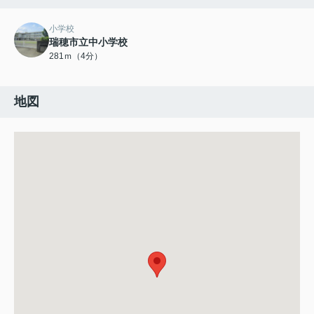
小学校
瑞穂市立中小学校
281ｍ（4分）
地図