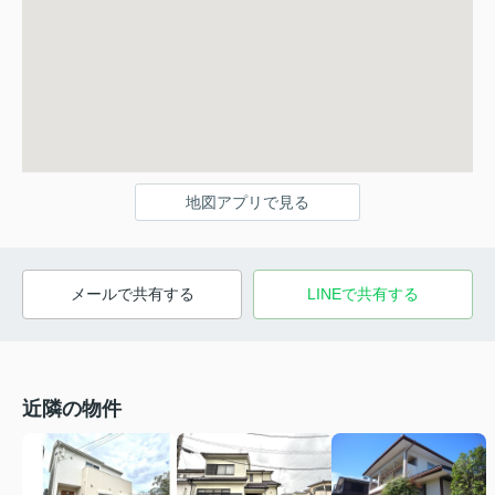
地図アプリで見る
メールで共有する
LINEで共有する
近隣の物件