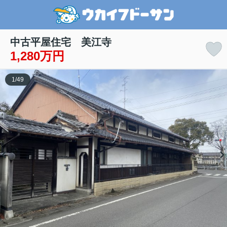
中古平屋住宅 美江寺
1,280万円
1
/
49