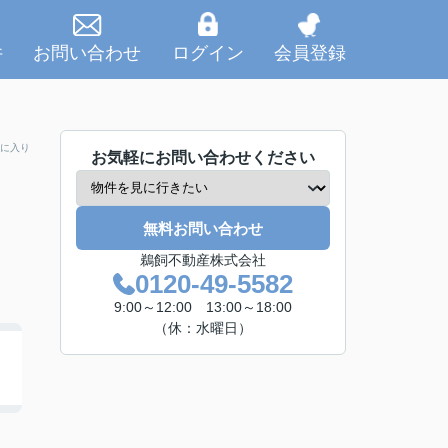
件
お問い合わせ
ログイン
会員登録
に入り
お気軽にお問い合わせください
無料お問い合わせ
鵜飼不動産株式会社
0120-49-5582
9:00～12:00 13:00～18:00
（休：水曜日）