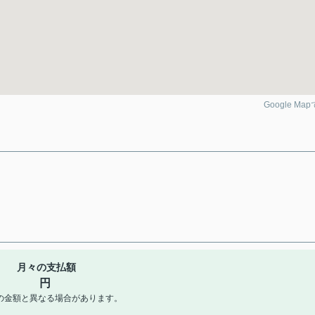
Google Ma
月々の支払額
円
の金額と異なる場合があります。