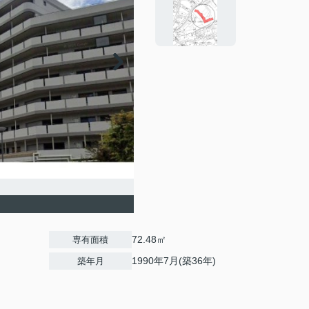
72.48㎡
専有面積
1990年7月(築36年)
築年月