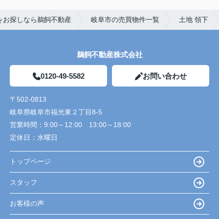
をお探しなら鵜飼不動産
岐阜市の売買物件一覧
土地 領下
鵜飼不動産株式会社
0120-49-5582
お問い合わせ
〒502-0813
岐阜県岐阜市福光東２丁目8-5
営業時間：
9:00～12:00 13:00～18:00
定休日：
水曜日
トップページ
スタッフ
お客様の声