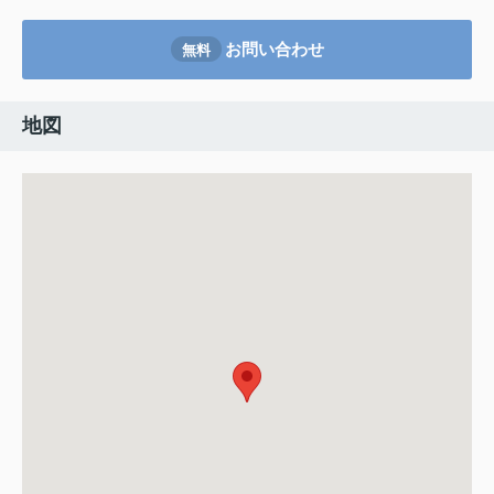
お問い合わせ
無料
地図