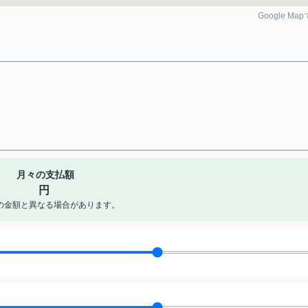
Google Ma
月々の支払額
円
の金額と異なる場合があります。