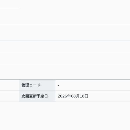
-
管理コード
2026年08月18日
次回更新予定日