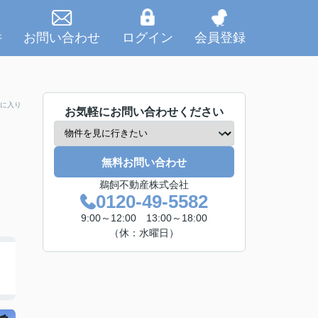
件
お問い合わせ
ログイン
会員登録
に入り
お気軽にお問い合わせください
無料お問い合わせ
鵜飼不動産株式会社
0120-49-5582
9:00～12:00 13:00～18:00
（休：水曜日）