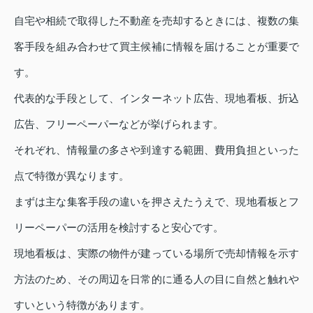
自宅や相続で取得した不動産を売却するときには、複数の集
客手段を組み合わせて買主候補に情報を届けることが重要で
す。
代表的な手段として、インターネット広告、現地看板、折込
広告、フリーペーパーなどが挙げられます。
それぞれ、情報量の多さや到達する範囲、費用負担といった
点で特徴が異なります。
まずは主な集客手段の違いを押さえたうえで、現地看板とフ
リーペーパーの活用を検討すると安心です。
現地看板は、実際の物件が建っている場所で売却情報を示す
方法のため、その周辺を日常的に通る人の目に自然と触れや
すいという特徴があります。