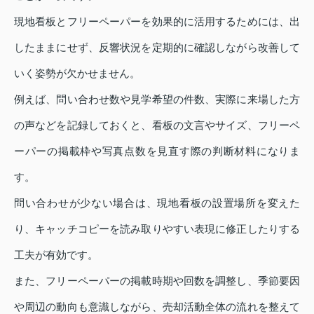
現地看板とフリーペーパーを効果的に活用するためには、出
したままにせず、反響状況を定期的に確認しながら改善して
いく姿勢が欠かせません。
例えば、問い合わせ数や見学希望の件数、実際に来場した方
の声などを記録しておくと、看板の文言やサイズ、フリーペ
ーパーの掲載枠や写真点数を見直す際の判断材料になりま
す。
問い合わせが少ない場合は、現地看板の設置場所を変えた
り、キャッチコピーを読み取りやすい表現に修正したりする
工夫が有効です。
また、フリーペーパーの掲載時期や回数を調整し、季節要因
や周辺の動向も意識しながら、売却活動全体の流れを整えて