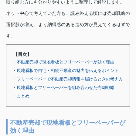
取り組む方にも分かりやすいように整理して解説します。
ネット中心で考えていた方も、読み終える頃には売却戦略の
選択肢が増え、より納得感のある進め方が見えてくるはずで
す。
【目次】
・不動産売却で現地看板とフリーペーパーが効く理由
・現地看板で自宅・相続不動産の魅力を伝えるポイント
・フリーペーパーで不動産売却情報を届けるときの考え方
・現地看板とフリーペーパーを組み合わせた売却戦略
・まとめ
不動産売却で現地看板とフリーペーパーが
効く理由