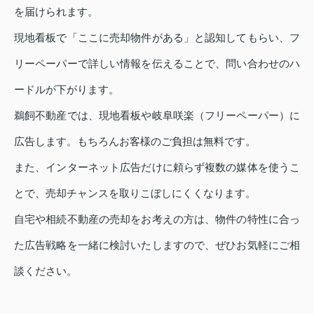
を届けられます。
現地看板で「ここに売却物件がある」と認知してもらい、フ
リーペーパーで詳しい情報を伝えることで、問い合わせのハ
ードルが下がります。
鵜飼不動産では、現地看板や岐阜咲楽（フリーペーパー）に
広告します。もちろんお客様のご負担は無料です。
また、インターネット広告だけに頼らず複数の媒体を使うこ
とで、売却チャンスを取りこぼしにくくなります。
自宅や相続不動産の売却をお考えの方は、物件の特性に合っ
た広告戦略を一緒に検討いたしますので、ぜひお気軽にご相
談ください。