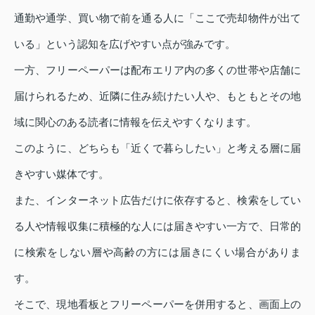
通勤や通学、買い物で前を通る人に「ここで売却物件が出て
いる」という認知を広げやすい点が強みです。
一方、フリーペーパーは配布エリア内の多くの世帯や店舗に
届けられるため、近隣に住み続けたい人や、もともとその地
域に関心のある読者に情報を伝えやすくなります。
このように、どちらも「近くで暮らしたい」と考える層に届
きやすい媒体です。
また、インターネット広告だけに依存すると、検索をしてい
る人や情報収集に積極的な人には届きやすい一方で、日常的
に検索をしない層や高齢の方には届きにくい場合がありま
す。
そこで、現地看板とフリーペーパーを併用すると、画面上の