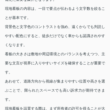
現地看板の内容は、一目で要点が伝わるよう文字数を絞るこ
とが基本です。
背景色と文字色のコントラストを強め、遠くからでも判読し
やすい配色にすると、徒歩だけでなく車からも認識されやす
くなります。
看板の大きさは敷地や周辺環境とのバランスを考えつつ、主
要な文言が視界に入りやすいサイズを確保することが重要で
す。
あわせて、道路方向から視線が集まりやすい位置や高さを選
ぶことで、限られたスペースでも高い訴求力が期待できま
す。
現地看板を設置する際は、まず所有者の許可を得ることが大