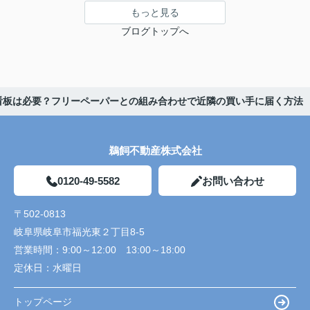
もっと見る
ブログトップへ
看板は必要？フリーペーパーとの組み合わせで近隣の買い手に届く方法
鵜飼不動産株式会社
0120-49-5582
お問い合わせ
〒502-0813
岐阜県岐阜市福光東２丁目8-5
営業時間：
9:00～12:00 13:00～18:00
定休日：
水曜日
トップページ