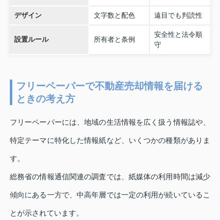
デザイン
文字数と配色
遠目でも判読性
安全性と法令順
設置ルール
所有者と条例
守
フリーペーパーで不動産売却情報を届ける
ときの考え方
フリーペーパーには、地域の生活情報を広く扱う情報誌や、
特定テーマに特化した情報紙など、いくつかの種類がありま
す。
総務省の情報通信関連の調査では、紙媒体の利用時間は減少
傾向にある一方で、中高年層では一定の利用が続いているこ
とが示されています。