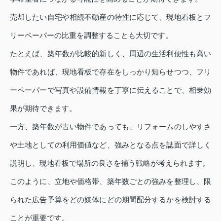
売却したい自宅や相続不動産の特性に応じて、現地看板とフ
リーペーパーの比重を調整することも大切です。
たとえば、築年数が比較的新しく、周辺の生活利便性も高い
物件であれば、現地看板で存在をしっかり知らせつつ、フリ
ーペーパーで写真や設備情報を丁寧に伝えることで、相乗効
果が期待できます。
一方、築年数が古い物件であっても、リフォームのしやすさ
や土地としての利用価値など、強みとなる点を誌面で詳しく
説明し、現地看板で場所の良さを補う戦略が考えられます。
このように、立地や価格帯、築年数ごとの強みを整理し、限
られた広告予算をどの媒体にどの期間配分するかを検討する
ことが重要です。