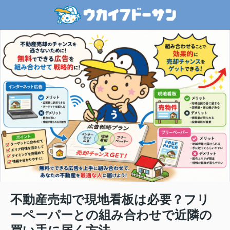
不動産売却で現地看板は必要？フリ
ーペーパーとの組み合わせで近隣の