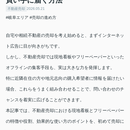
買い手に届く方法
不動産売却
2026.05.21
#岐阜エリア
#売却の進め方
自宅や相続不動産の売却を考え始めると、まずインターネッ
ト広告に目が向きがちです。
しかし、不動産売却では現地看板やフリーペーパーといった
オフラインの集客手段も、実は大きな力を発揮します。
特に近隣在住の方や地元志向の購入希望者に情報を届けたい
場合、これらをうまく組み合わせることで、問い合わせのチ
ャンスを着実に広げることができます。
本記事では、不動産売却における現地看板とフリーペーパー
の特徴や役割、効果的な使い方のポイントを、初めて売却に