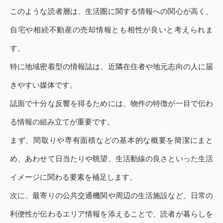
このような読者層は、生活圏に関する情報への関心が高く、
自宅や相続不動産の売却情報とも相性が良いと考えられま
す。
特に地域密着型の情報誌は、近隣在住者や地元志向の人に届
きやすい媒体です。
誌面で十分な反響を得るためには、物件の特徴が一目で伝わ
る情報の組み立てが重要です。
まず、間取りや専有面積などの基本的な概要を簡潔にまと
め、あわせて日当たりや眺望、生活動線の良さといった生活
イメージに関わる要素を補足します。
次に、最寄りの公共交通機関や周辺の生活施設など、日常の
利便性が伝わるエリア情報を添えることで、読者が暮らしを