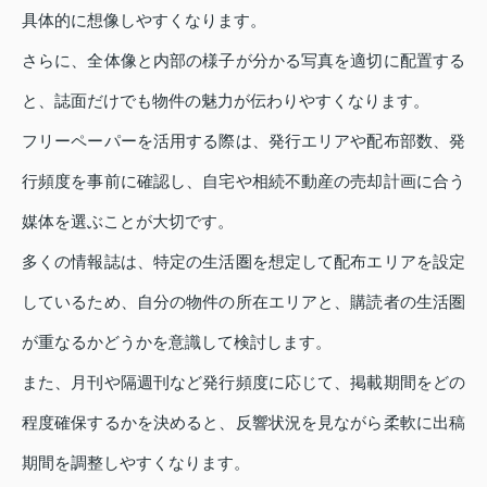
具体的に想像しやすくなります。
さらに、全体像と内部の様子が分かる写真を適切に配置する
と、誌面だけでも物件の魅力が伝わりやすくなります。
フリーペーパーを活用する際は、発行エリアや配布部数、発
行頻度を事前に確認し、自宅や相続不動産の売却計画に合う
媒体を選ぶことが大切です。
多くの情報誌は、特定の生活圏を想定して配布エリアを設定
しているため、自分の物件の所在エリアと、購読者の生活圏
が重なるかどうかを意識して検討します。
また、月刊や隔週刊など発行頻度に応じて、掲載期間をどの
程度確保するかを決めると、反響状況を見ながら柔軟に出稿
期間を調整しやすくなります。