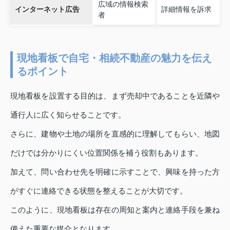
広域の情報検索
インターネット広告
詳細情報を訴求
者
現地看板で自宅・相続不動産の魅力を伝え
るポイント
現地看板を設置する目的は、まず売却中であることを近隣や
通行人に広く知らせることです。
さらに、建物や土地の場所を直感的に理解してもらい、地図
だけでは分かりにくい位置関係を補う役割もあります。
加えて、問い合わせ先を明確に示すことで、興味を持った方
がすぐに連絡できる状態を整えることが大切です。
このように、現地看板は存在の周知と案内と連絡手段を兼ね
備えた重要な媒介となります。