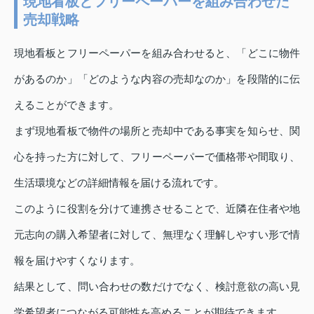
現地看板とフリーペーパーを組み合わせた
売却戦略
現地看板とフリーペーパーを組み合わせると、「どこに物件
があるのか」「どのような内容の売却なのか」を段階的に伝
えることができます。
まず現地看板で物件の場所と売却中である事実を知らせ、関
心を持った方に対して、フリーペーパーで価格帯や間取り、
生活環境などの詳細情報を届ける流れです。
このように役割を分けて連携させることで、近隣在住者や地
元志向の購入希望者に対して、無理なく理解しやすい形で情
報を届けやすくなります。
結果として、問い合わせの数だけでなく、検討意欲の高い見
学希望者につながる可能性を高めることが期待できます。