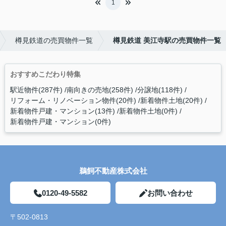
1
樽見鉄道の売買物件一覧
樽見鉄道 美江寺駅の売買物件一覧
おすすめこだわり特集
駅近物件(287件)
南向きの売地(258件)
分譲地(118件)
リフォーム・リノベーション物件(20件)
新着物件土地(20件)
新着物件戸建・マンション(13件)
新着物件土地(0件)
新着物件戸建・マンション(0件)
鵜飼不動産株式会社
0120-49-5582
お問い合わせ
〒502-0813