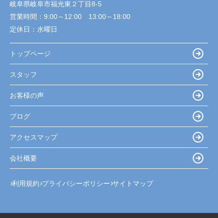
岐阜県岐阜市福光東２丁目8-5
営業時間：
9:00～12:00 13:00～18:00
定休日：
水曜日
トップページ
スタッフ
お客様の声
ブログ
アクセスマップ
会社概要
利用規約
プライバシーポリシー
サイトマップ