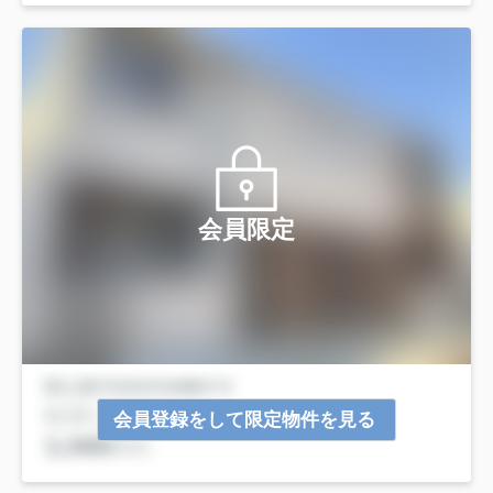
会員限定
会員登録をして限定物件を見る