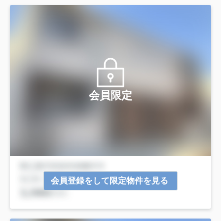
会員限定
会員登録をして限定物件を見る