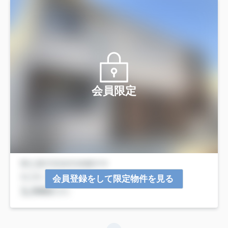
会員限定
会員登録をして限定物件を見る