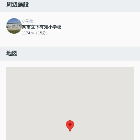
周辺施設
小学校
関市立下有知小学校
1174ｍ（15分）
地図