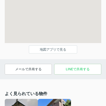
地図アプリで見る
メールで共有する
LINEで共有する
よく見られている物件