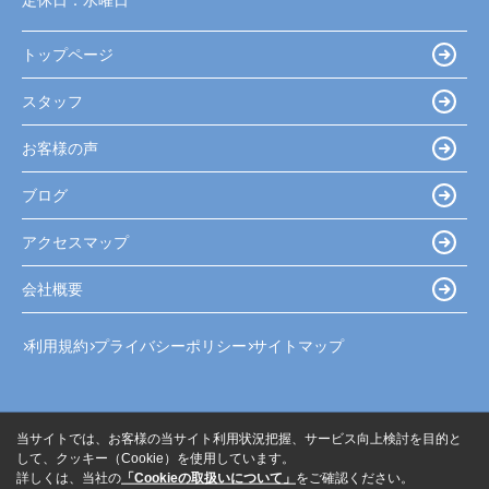
定休日：
水曜日
トップページ
スタッフ
お客様の声
ブログ
アクセスマップ
会社概要
利用規約
プライバシーポリシー
サイトマップ
当サイトでは、お客様の当サイト利用状況把握、サービス向上検討を目的と
して、クッキー（Cookie）を使用しています。
詳しくは、当社の
「Cookieの取扱いについて」
をご確認ください。