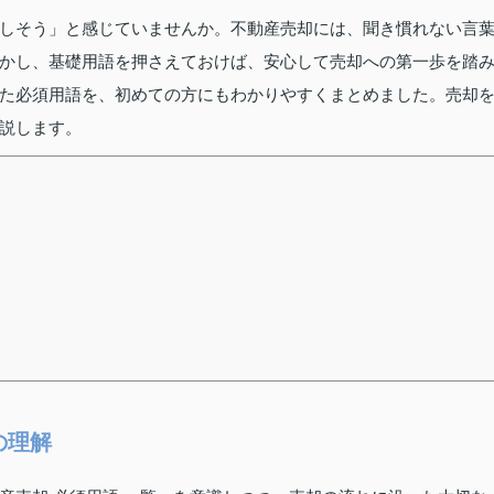
しそう」と感じていませんか。不動産売却には、聞き慣れない言
かし、基礎用語を押さえておけば、安心して売却への第一歩を踏
た必須用語を、初めての方にもわかりやすくまとめました。売却
説します。
の理解