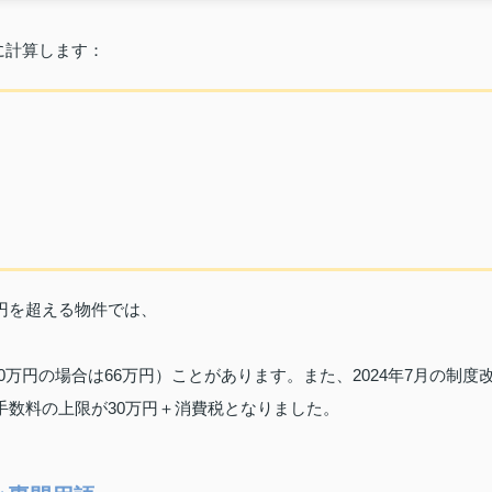
に計算します：
円を超える物件では、
0万円の場合は66万円）ことがあります。また、2024年7月の制度
手数料の上限が30万円＋消費税となりました。