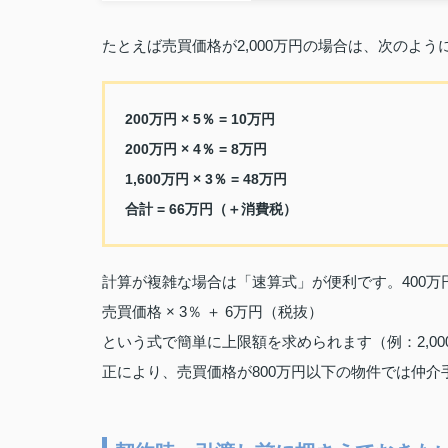
たとえば売買価格が2,000万円の場合は、次のよう
200万円 × 5％ = 10万円
200万円 × 4％ = 8万円
1,600万円 × 3％ = 48万円
合計 = 66万円（＋消費税）
計算が複雑な場合は「速算式」が便利です。400万
売買価格 × 3％ ＋ 6万円（税抜）
という式で簡単に上限額を求められます（例：2,00
正により、売買価格が800万円以下の物件では仲介