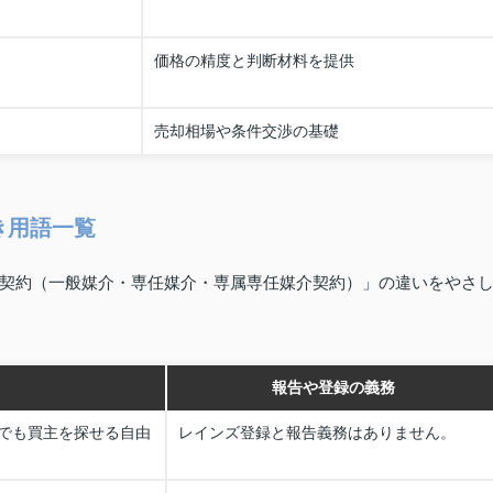
価格の精度と判断材料を提供
売却相場や条件交渉の基礎
き用語一覧
契約（一般媒介・専任媒介・専属専任媒介契約）」の違いをやさ
報告や登録の義務
でも買主を探せる自由
レインズ登録と報告義務はありません。