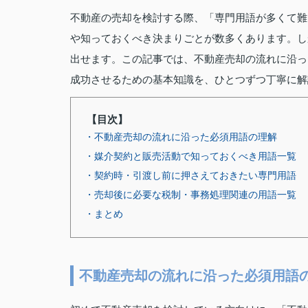
不動産の売却を検討する際、「専門用語が多くて難
や知っておくべき決まりごとが数多くあります。し
出せます。この記事では、不動産売却の流れに沿っ
成功させるための基本知識を、ひとつずつ丁寧に解
【目次】
・不動産売却の流れに沿った必須用語の理解
・媒介契約と販売活動で知っておくべき用語一覧
・契約時・引渡し前に押さえておきたい専門用語
・売却後に必要な税制・事務処理関連の用語一覧
・まとめ
不動産売却の流れに沿った必須用語