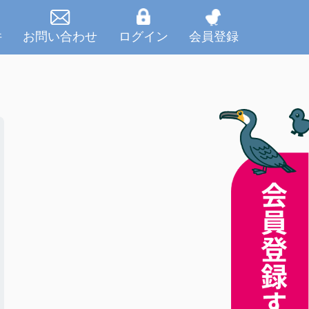
件
お問い合わせ
ログイン
会員登録