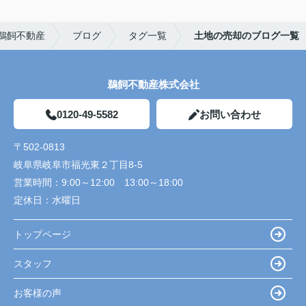
鵜飼不動産
ブログ
タグ一覧
土地の売却のブログ一覧
鵜飼不動産株式会社
0120-49-5582
お問い合わせ
〒502-0813
岐阜県岐阜市福光東２丁目8-5
営業時間：
9:00～12:00 13:00～18:00
定休日：
水曜日
トップページ
スタッフ
お客様の声