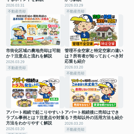
2026.03.31
2026.03.29
不動産売却
不動産売却
市街化区域の農地売却は可能
管理不全空家と特定空家の違い
か？注意点と流れを解説
は？所有者が知っておくべき対
応策も紹介
2026.03.29
2026.03.20
不動産売却
不動産売却
アパート相続で起こりやすいト
アパート相続後に売却はでき
ラブル事例とは？注意点や対策
る？売却以外の活用方法も紹介
方法をわかりやすく解説
2026.03.20
2026.03.20
不動産売却