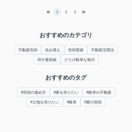
1
2
3
おすすめのカテゴリ
不動産売却
住み替え
売却実績
不動産活用法
仲介最前線
どりげ岐阜な毎日
おすすめのタグ
#売却の進め方
#家を売りたい
#岐阜の不動産
#土地を売りたい
#岐阜
#家の売却