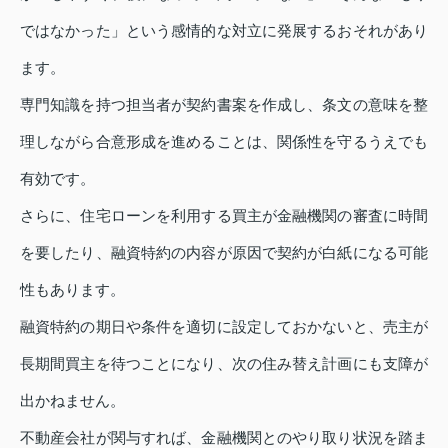
ではなかった」という感情的な対立に発展するおそれがあり
ます。
専門知識を持つ担当者が契約書案を作成し、条文の意味を整
理しながら合意形成を進めることは、関係性を守るうえでも
有効です。
さらに、住宅ローンを利用する買主が金融機関の審査に時間
を要したり、融資特約の内容が原因で契約が白紙になる可能
性もあります。
融資特約の期日や条件を適切に設定しておかないと、売主が
長期間買主を待つことになり、次の住み替え計画にも支障が
出かねません。
不動産会社が関与すれば、金融機関とのやり取り状況を踏ま