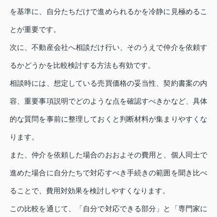
を基準に、自分たちだけで進められるかを冷静に見極めるこ
とが重要です。
次に、不動産会社へ相談だけ行い、そのうえで仲介を依頼す
るかどうかを比較検討する方法も有効です。
相談時には、想定している売買価格の妥当性、契約書案の内
容、重要事項説明でどのような点を確認すべきかなど、具体
的な質問を事前に整理しておくと判断材料が集まりやすくな
ります。
また、仲介を依頼した場合のおおよその費用と、個人同士で
進めた場合に自分たちで対応すべき手続きの範囲を聞き比べ
ることで、費用対効果を検討しやすくなります。
この比較を通じて、「自分で対応できる部分」と「専門家に