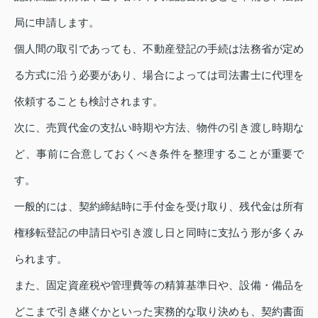
局に申請します。
個人間の取引であっても、不動産登記の手続は法務省が定め
る方式に沿う必要があり、場合によっては司法書士に代理を
依頼することも検討されます。
次に、売買代金の支払い時期や方法、物件の引き渡し時期な
ど、事前に合意しておくべき条件を整理することが重要で
す。
一般的には、契約締結時に手付金を受け取り、残代金は所有
権移転登記の申請日や引き渡し日と同時に支払う形が多くみ
られます。
また、固定資産税や管理費等の精算基準日や、設備・備品を
どこまで引き継ぐかといった実務的な取り決めも、契約書面