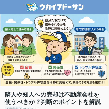
隣人や知人への売却は不動産会社を
使うべきか？判断のポイントを解説
不動産売却
2026.05.19