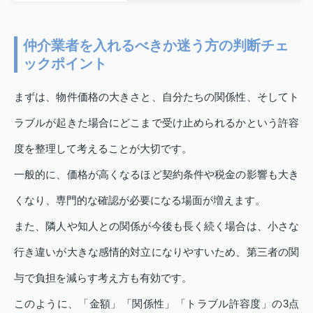
仲介業者を入れるべきか迷う方の判断チェ
ックポイント
まずは、物件価格の大きさと、自分たちの関係性、そしてト
ラブルが起きた場合にどこまで受け止められるかという許容
度を整理して考えることが大切です。
一般的に、価格が高くなるほど契約条件や税金の影響も大き
くなり、専門的な確認が必要になる場面が増えます。
また、隣人や知人との関係が今後も長く続く場合は、小さな
行き違いが大きな感情的対立になりやすいため、第三者の関
与で負担を減らす考え方も有効です。
このように、「金額」「関係性」「トラブル許容度」の3点