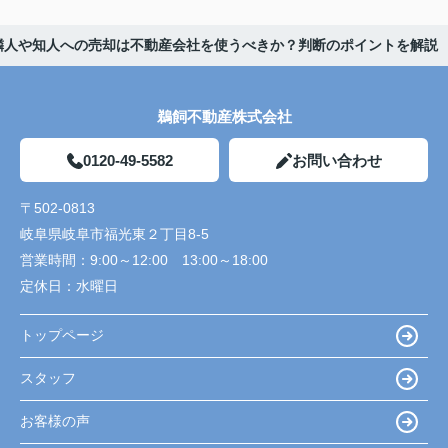
隣人や知人への売却は不動産会社を使うべきか？判断のポイントを解説
鵜飼不動産株式会社
0120-49-5582
お問い合わせ
〒502-0813
岐阜県岐阜市福光東２丁目8-5
営業時間：
9:00～12:00 13:00～18:00
定休日：
水曜日
トップページ
スタッフ
お客様の声