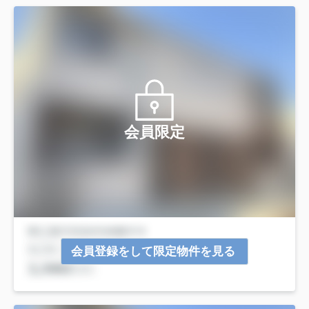
会員限定
会員登録をして限定物件を見る