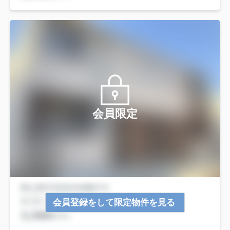
会員限定
会員登録をして限定物件を見る