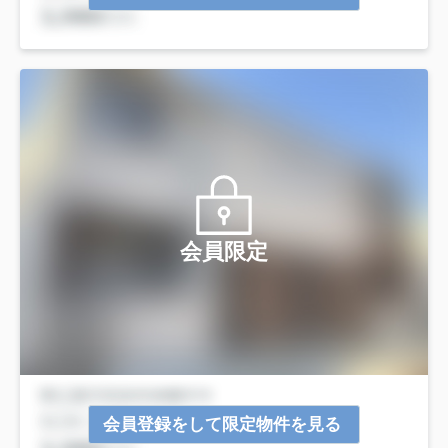
会員限定
会員登録をして限定物件を見る