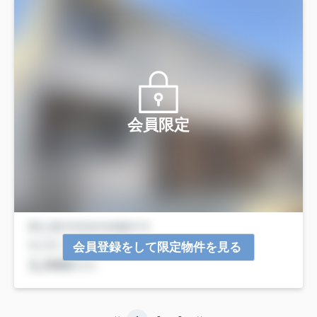
会員限定
会員登録をして限定物件を見る