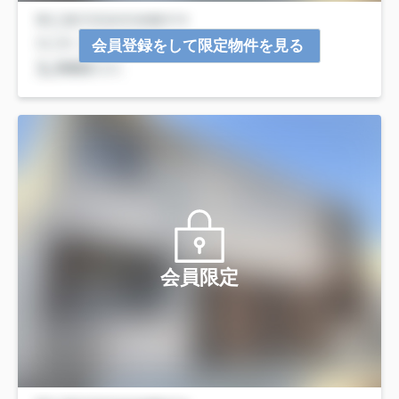
会員登録をして限定物件を見る
会員限定