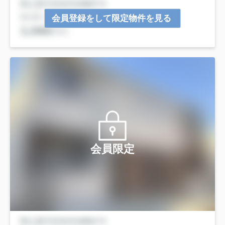
会員登録をして限定物件を見る
会員限定