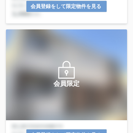
会員登録をして限定物件を見る
会員限定