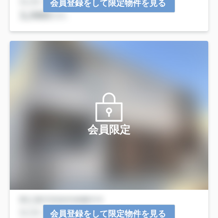
会員登録をして限定物件を見る
会員限定
会員登録をして限定物件を見る