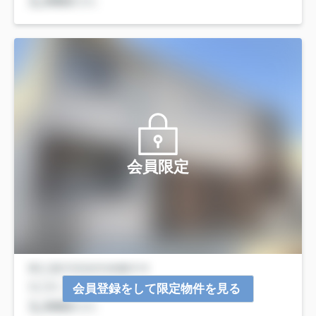
会員限定
会員登録をして限定物件を見る