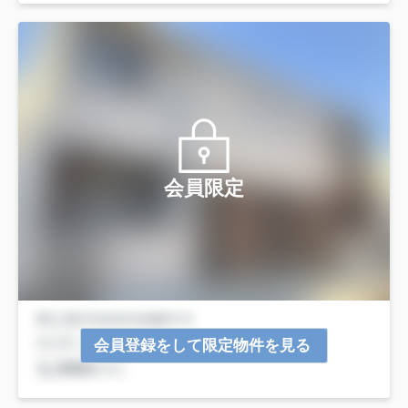
会員限定
会員登録をして限定物件を見る