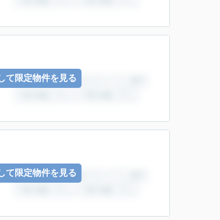
して限定物件を見る
して限定物件を見る