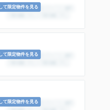
して限定物件を見る
して限定物件を見る
して限定物件を見る