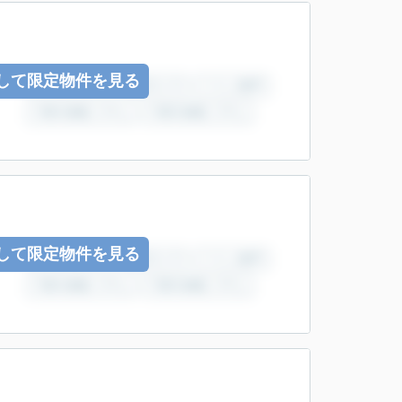
して限定物件を見る
して限定物件を見る