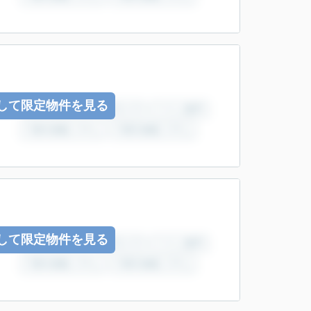
して限定物件を見る
して限定物件を見る