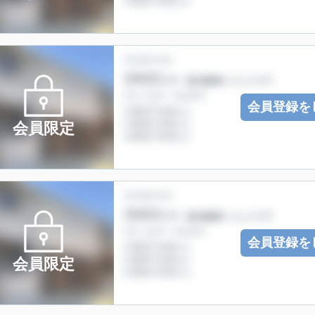
会員登録を
会員限定
会員登録を
会員限定