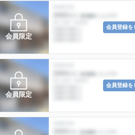
会員登録を
会員限定
会員登録を
会員限定