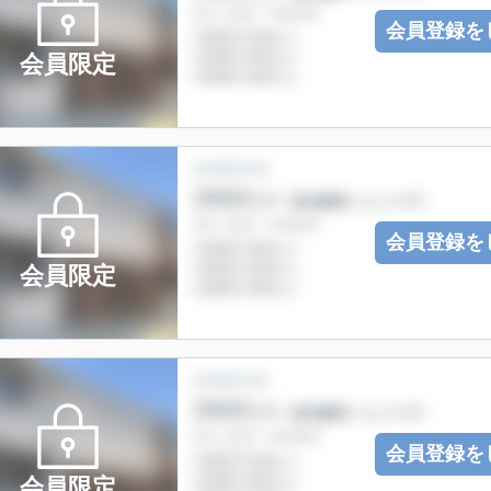
会員登録を
会員限定
会員登録を
会員限定
会員登録を
会員限定