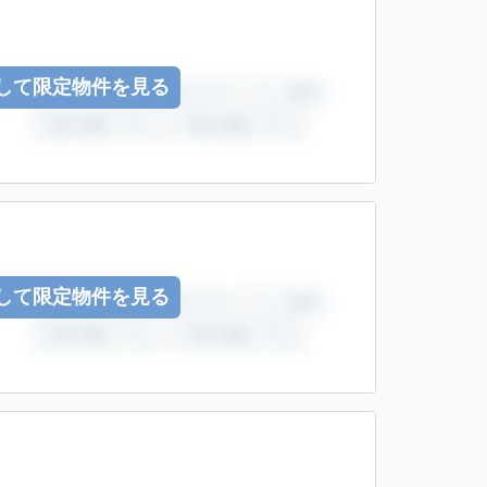
して限定物件を見る
して限定物件を見る