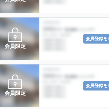
会員登録を
会員限定
会員登録を
会員限定